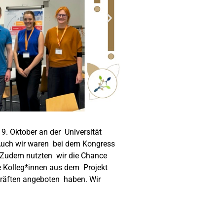
9. Oktober an der Universität
 Auch wir waren bei dem Kongress
 Zudem nutzten wir die Chance
 Kolleg*innen aus dem Projekt
kräften angeboten haben. Wir