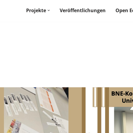
Projekte
Veröffentlichungen
Open E