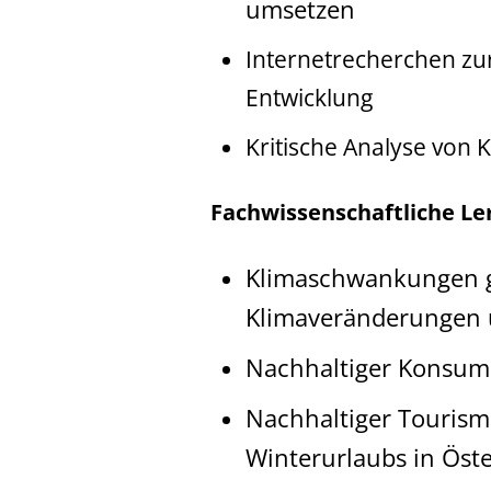
umsetzen
Internetrecherchen zur
Entwicklung
Kritische Analyse von
Fachwissenschaftliche Le
Klimaschwankungen g
Klimaveränderungen 
Nachhaltiger Konsum
Nachhaltiger Tourism
Winterurlaubs in Öste