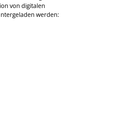
ion von digitalen
untergeladen werden: