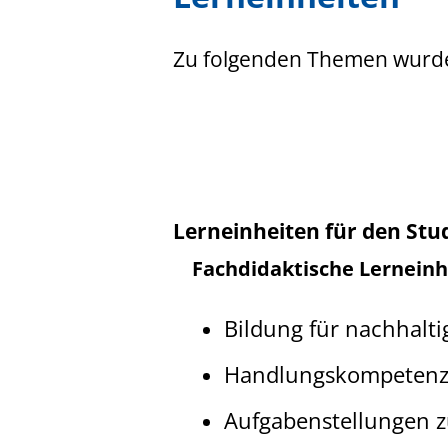
Zu folgenden Themen wurden
Lerneinheiten für den St
Fachdidaktische Lerneinh
Bildung für nachhalti
Handlungskompetenz i
Aufgabenstellungen 