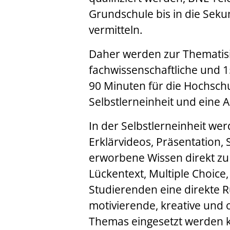
Grundschule bis in die Seku
vermitteln.
Daher werden zur Thematisi
fachwissenschaftliche und 1
90 Minuten für die Hochschulb
Selbstlerneinheit und eine
In der Selbstlerneinheit we
Erklärvideos, Präsentation,
erworbene Wissen direkt zu
Lückentext, Multiple Choice
Studierenden eine direkte R
motivierende, kreative und
Themas eingesetzt werden 