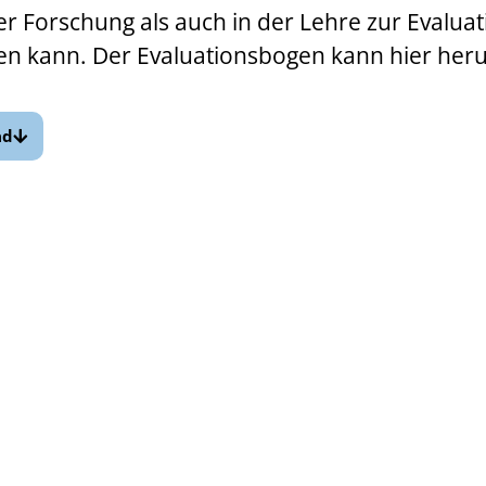
r Forschung als auch in der Lehre zur Evaluat
en kann. Der Evaluationsbogen kann hier her
ad