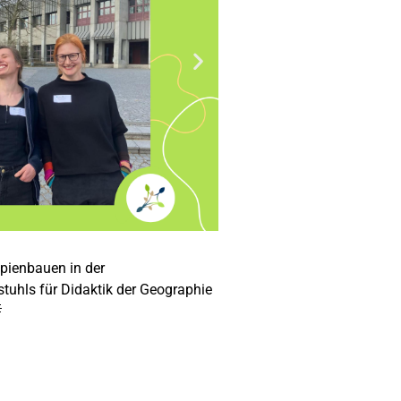
pienbauen in der
tuhls für Didaktik der Geographie
