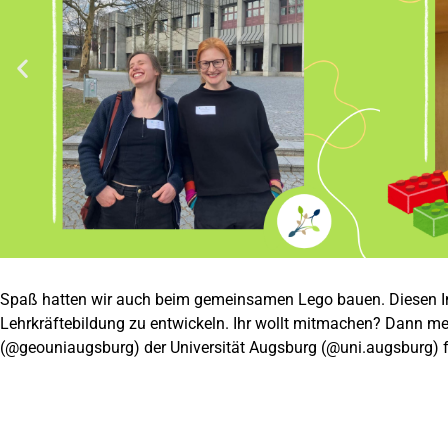
Spaß hatten wir auch beim gemeinsamen Lego bauen. Diesen I
Lehrkräftebildung zu entwickeln. Ihr wollt mitmachen? Dann m
(@geouniaugsburg) der Universität Augsburg (@uni.augsburg) fü